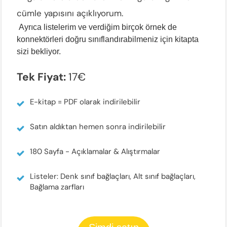
cümle yapısını açıklıyorum.
Ayrıca listelerim ve verdiğim birçok örnek de
konnektörleri doğru sınıflandırabilmeniz için kitapta
sizi bekliyor.
Tek Fiyat:
17€
E-kitap = PDF olarak indirilebilir
Satın aldıktan hemen sonra indirilebilir
180 Sayfa - Açıklamalar & Alıştırmalar
Listeler: Denk sınıf bağlaçları, Alt sınıf bağlaçları,
Bağlama zarfları