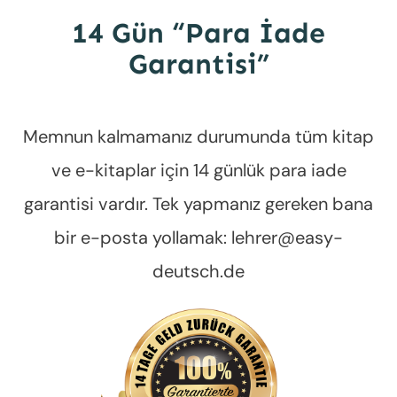
14 Gün “Para İade
Garantisi”
Memnun kalmamanız durumunda tüm kitap
ve e-kitaplar için 14 günlük para iade
garantisi vardır. Tek yapmanız gereken bana
bir e-posta yollamak:
lehrer@easy-
deutsch.de