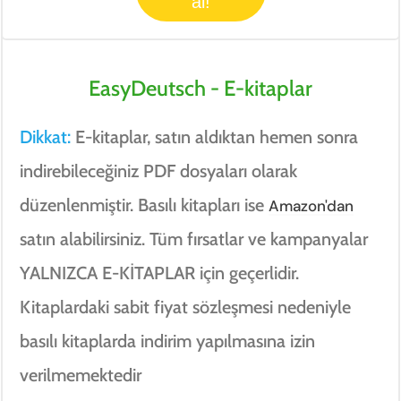
al!
EasyDeutsch - E-
kitaplar
Dikkat:
E-kitaplar, satın aldıktan hemen sonra
indirebileceğiniz PDF dosyaları olarak
düzenlenmiştir. Basılı kitapları ise
Amazon'dan
satın alabilirsiniz. Tüm fırsatlar ve kampanyalar
YALNIZCA E-KİTAPLAR için geçerlidir.
Kitaplardaki sabit fiyat sözleşmesi nedeniyle
basılı kitaplarda indirim yapılmasına izin
verilmemektedir