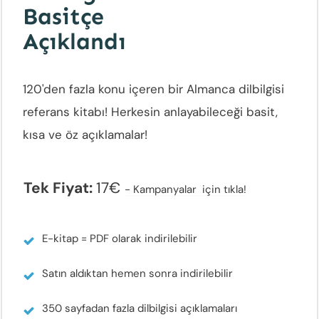
Basitçe
Açıklandı
120'den fazla konu içeren bir Almanca dilbilgisi
referans kitabı! Herkesin anlayabileceği basit,
kısa ve öz açıklamalar!
Tek Fiyat
:
17€
-
Kampanyalar için tıkla!
E-kitap = PDF olarak indirilebilir
Satın aldıktan hemen sonra indirilebilir
350 sayfadan fazla dilbilgisi açıklamaları