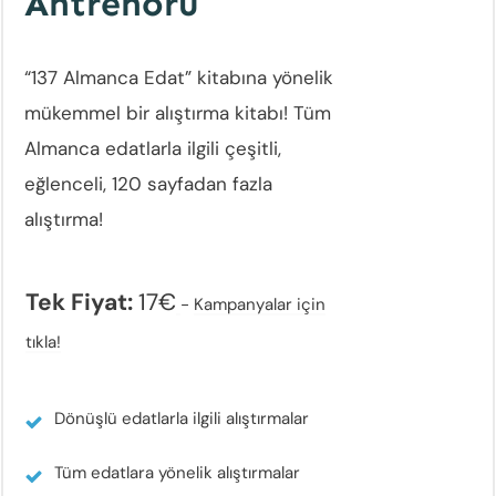
Antrenörü
“137 Almanca Edat” kitabına yönelik
mükemmel bir alıştırma kitabı! Tüm
Almanca edatlarla ilgili çeşitli,
eğlenceli, 120 sayfadan fazla
alıştırma!
Tek Fiyat:
17€
-
Kampanyalar için
tıkla!
Dönüşlü edatlarla ilgili alıştırmalar
Tüm edatlara yönelik alıştırmalar