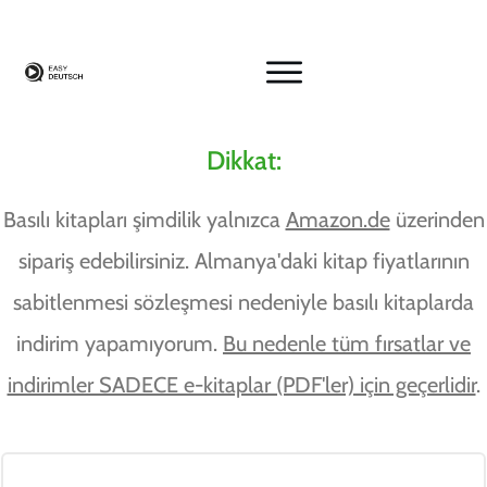
Dikkat:
Basılı kitapları şimdilik yalnızca
Amazon.de
üzerinden
sipariş edebilirsiniz. Almanya'daki kitap fiyatlarının
sabitlenmesi sözleşmesi nedeniyle basılı kitaplarda
indirim yapamıyorum.
Bu nedenle tüm fırsatlar ve
indirimler SADECE e-kitaplar (PDF'ler) için geçerlidir
.