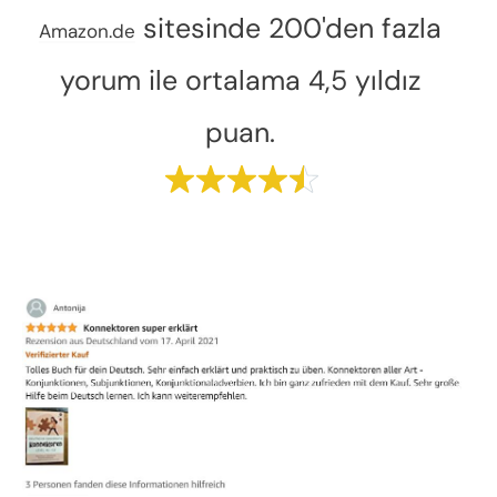
sitesinde 200'den fazla
Amazon.de
yorum ile ortalama 4,5 yıldız
puan.