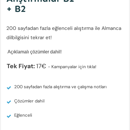
+ B2
200 sayfadan fazla eğlenceli alıştırma ile Almanca
dilbilgisini tekrar et!
Açıklamalı çözümler dahil!
Tek Fiyat:
17€
-
Kampanyalar için tıkla!
200 sayfadan fazla alıştırma ve çalışma notları
Çözümler dahil
Eğlenceli