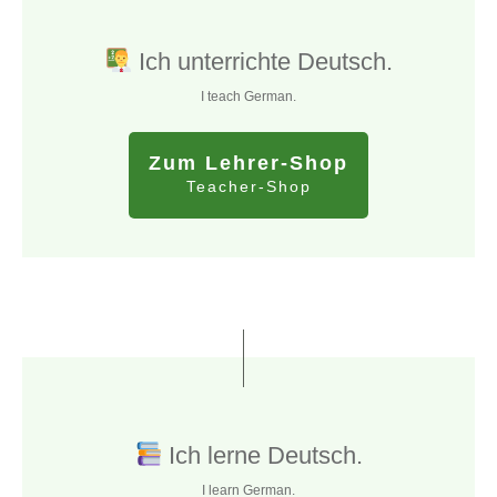
Ich unterrichte Deutsch.
I teach German.
Zum Lehrer-Shop
Teacher-Shop
Ich lerne Deutsch.
I learn German.